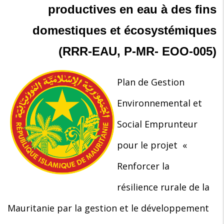
productives en eau à des fins
domestiques et écosystémiques
(RRR-EAU, P-MR- EOO-005)
Plan de Gestion
Environnemental et
Social Emprunteur
pour le projet «
Renforcer la
résilience rurale de la
Mauritanie par la gestion et le développement