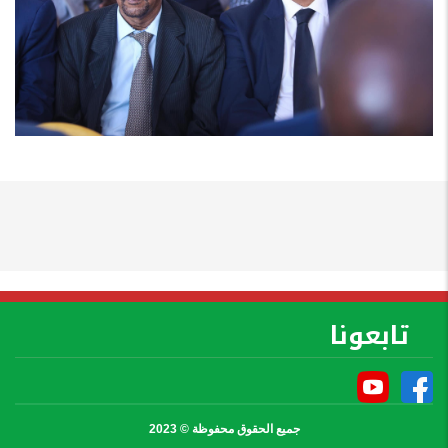
تابعونا
جميع الحقوق محفوظة © 2023