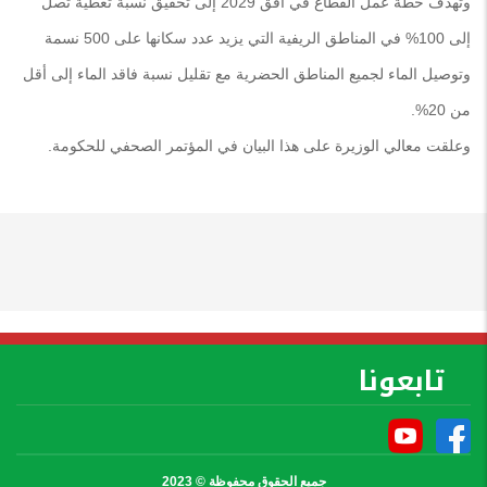
وتهدف خطة عمل القطاع في أفق 2029 إلى تحقيق نسبة تغطية تصل
إلى 100% في المناطق الريفية التي يزيد عدد سكانها على 500 نسمة
وتوصيل الماء لجميع المناطق الحضرية مع تقليل نسبة فاقد الماء إلى أقل
من 20%.
وعلقت معالي الوزيرة على هذا البيان في المؤتمر الصحفي للحكومة.
تابعونا
جميع الحقوق محفوظة © 2023