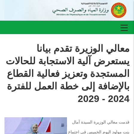
تجاوز
إلى
المحتوى
الرئيسي
Main
navigation
معالي الوزيرة تقدم بيانا
يستعرض آلية الاستجابة للحالات
المستجدة وتعزيز فعالية القطاع
بالإضافة إلى خطة العمل للفترة
2024 - 2029
قدمت معالي الوزيرة السيدة آمال
بنت مولود اليوم الخميس في اجتماع