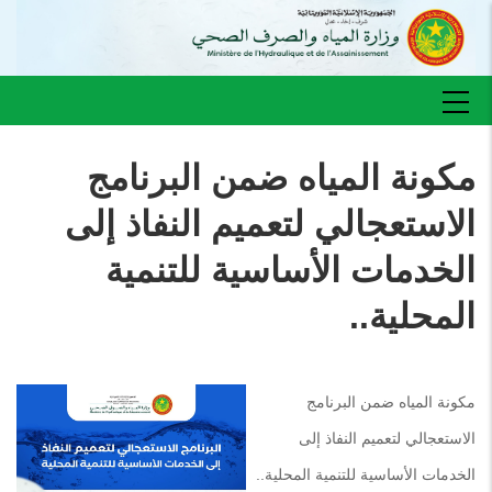
تجاوز
إلى
المحتوى
الرئيسي
Main
navigation
مكونة المياه ضمن البرنامج
الاستعجالي لتعميم النفاذ إلى
الخدمات الأساسية للتنمية
المحلية..
مكونة المياه ضمن البرنامج
الاستعجالي لتعميم النفاذ إلى
الخدمات الأساسية للتنمية المحلية..