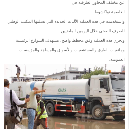
عن مختلف المحاور الطرقية في
العاصمة نواكشوط.
واستخدمت في هذه العملية الآليات الجديدة التي تسلمها المكتب الوطني
للصرف الصحي خلال اليومين الماضيين.
وتجري هذه العملية وفق مخطط واضح، يستهدف الشوارع الرئيسية
وملتقيات الطرق والمستشفيات والأسواق والمساجد والمؤسسات
العمومية.