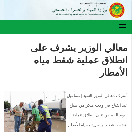
تجاوز
إلى
المحتوى
الرئيسي
Main
navigation
معالي الوزير يشرف على
انطلاق عملية شفط مياه
الأمطار
أشرف معالي الوزير السيد إسماعيل
عبد الفتاح في وقت مبكر من صباح
اليوم الخميس على انطلاق عملية
ضخمة لشفط وتصريف مياه الأمطار